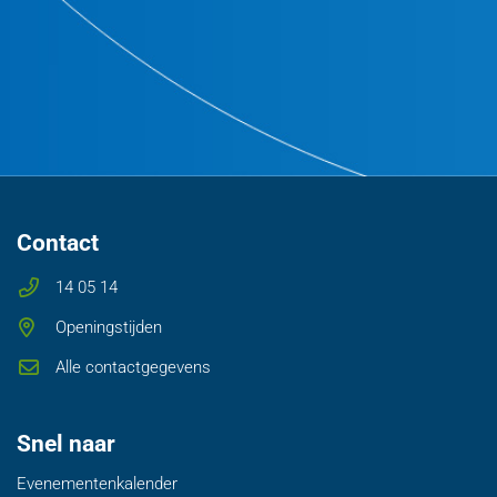
Contact
14 05 14
Openingstijden
Alle contactgegevens
Snel naar
Evenementenkalender