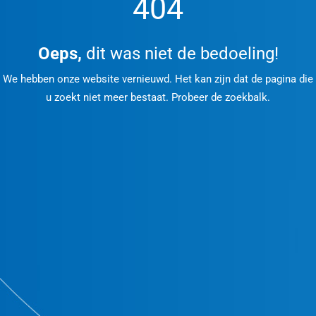
404
Oeps,
dit was niet de bedoeling!
We hebben onze website vernieuwd. Het kan zijn dat de pagina die
u zoekt niet meer bestaat. Probeer de zoekbalk.