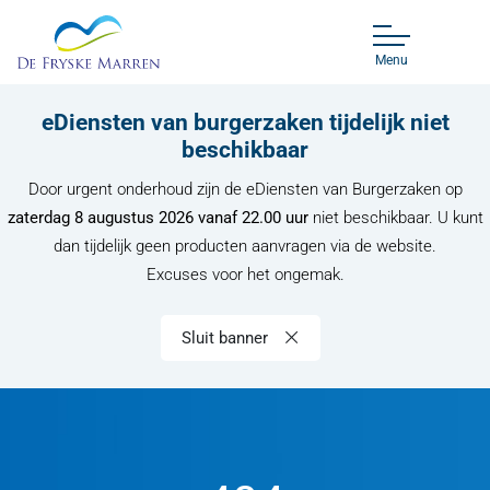
Menu
eDiensten van burgerzaken tijdelijk niet
beschikbaar
Door urgent onderhoud zijn de eDiensten van Burgerzaken op
zaterdag 8 augustus 2026 vanaf 22.00 uur
niet beschikbaar. U kunt
dan tijdelijk geen producten aanvragen via de website.
Excuses voor het ongemak.
Sluit banner