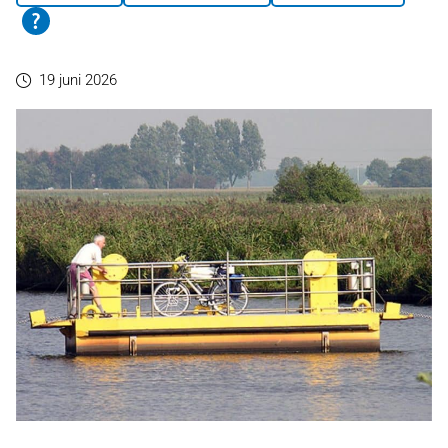
19 juni 2026