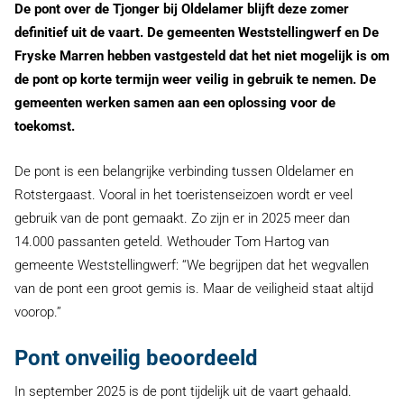
De pont over de Tjonger bij Oldelamer blijft deze zomer
definitief uit de vaart. De gemeenten Weststellingwerf en De
Fryske Marren hebben vastgesteld dat het niet mogelijk is om
de pont op korte termijn weer veilig in gebruik te nemen. De
gemeenten werken samen aan een oplossing voor de
toekomst.
De pont is een belangrijke verbinding tussen Oldelamer en
Rotstergaast. Vooral in het toeristenseizoen wordt er veel
gebruik van de pont gemaakt. Zo zijn er in 2025 meer dan
14.000 passanten geteld. Wethouder Tom Hartog van
gemeente Weststellingwerf: ‘‘We begrijpen dat het wegvallen
van de pont een groot gemis is. Maar de veiligheid staat altijd
voorop.’’
Pont onveilig beoordeeld
In september 2025 is de pont tijdelijk uit de vaart gehaald.