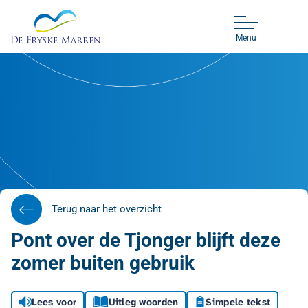
Menu
Terug naar het overzicht
Pont over de Tjonger blijft deze
zomer buiten gebruik
Lees voor
Uitleg woorden
Simpele tekst