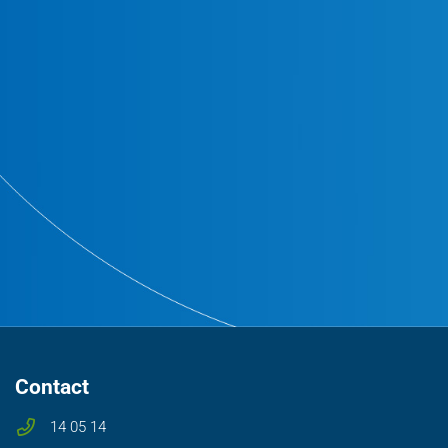
Contact
14 05 14