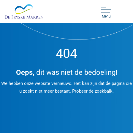
Menu
404
Oeps,
dit was niet de bedoeling!
We hebben onze website vernieuwd. Het kan zijn dat de pagina die
u zoekt niet meer bestaat. Probeer de zoekbalk.