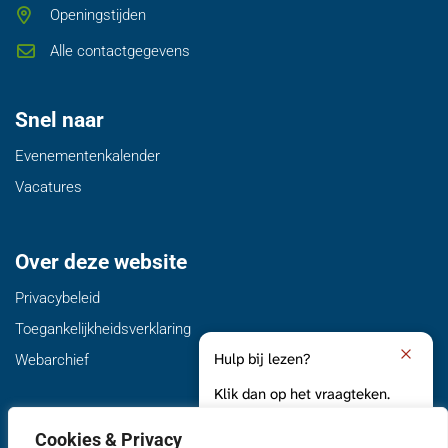
Openingstijden
Alle contactgegevens
Snel naar
Evenementenkalender
Vacatures
Over deze website
Privacybeleid
Toegankelijkheidsverklaring
Hulp bij lezen?
Webarchief
Klik dan op het vraagteken.
Volg ons
Cookies & Privacy