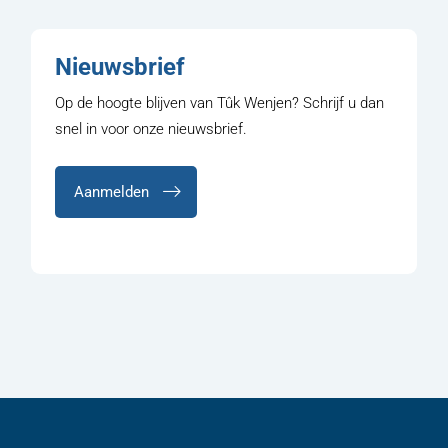
Nieuwsbrief
Op de hoogte blijven van Tûk Wenjen? Schrijf u dan
snel in voor onze nieuwsbrief.
Aanmelden