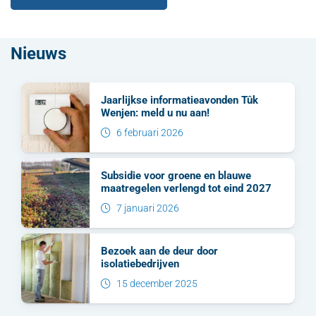
Nieuws
Jaarlijkse informatieavonden Tûk
Wenjen: meld u nu aan!
6 februari 2026
Subsidie voor groene en blauwe
maatregelen verlengd tot eind 2027
7 januari 2026
Bezoek aan de deur door
isolatiebedrijven
15 december 2025