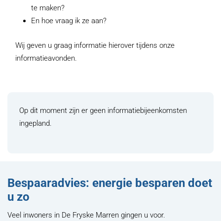
te maken?
En hoe vraag ik ze aan?
Wij geven u graag informatie hierover tijdens onze
informatieavonden.
Op dit moment zijn er geen informatiebijeenkomsten
ingepland.
Bespaaradvies: energie besparen doet
u zo
Veel inwoners in De Fryske Marren gingen u voor.