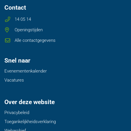
Contact
14 05 14
Openingstijden
Alle contactgegevens
Snel naar
Evenementenkalender
Vacatures
Over deze website
Privacybeleid
Toegankelijkheidsverklaring
Webarchief