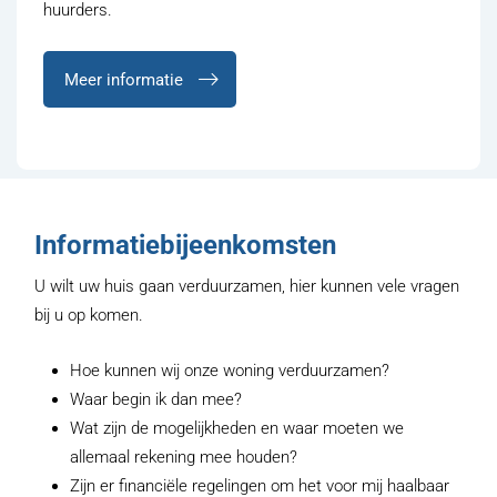
huurders.
Meer informatie
Informatiebijeenkomsten
U wilt uw huis gaan verduurzamen, hier kunnen vele vragen
bij u op komen.
Hoe kunnen wij onze woning verduurzamen?
Waar begin ik dan mee?
Wat zijn de mogelijkheden en waar moeten we
allemaal rekening mee houden?
Zijn er financiële regelingen om het voor mij haalbaar