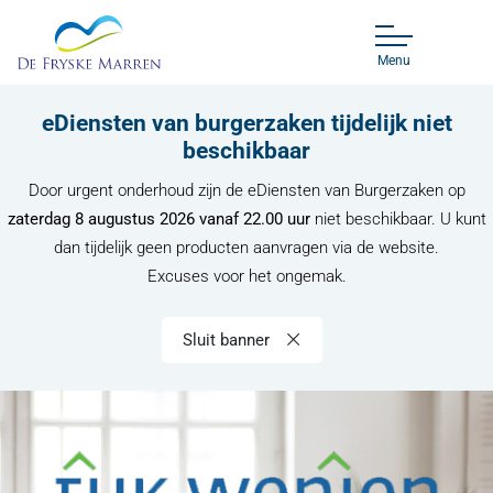
Menu
eDiensten van burgerzaken tijdelijk niet
beschikbaar
Door urgent onderhoud zijn de eDiensten van Burgerzaken op
zaterdag 8 augustus 2026 vanaf 22.00 uur
niet beschikbaar. U kunt
dan tijdelijk geen producten aanvragen via de website.
Excuses voor het ongemak.
Sluit banner