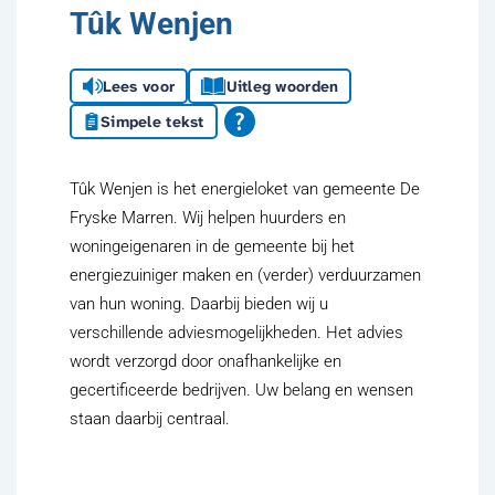
Tûk Wenjen
Lees voor
Uitleg woorden
Simpele tekst
Tûk Wenjen is het energieloket van gemeente De
Fryske Marren. Wij helpen huurders en
woningeigenaren in de gemeente bij het
energiezuiniger maken en (verder) verduurzamen
van hun woning. Daarbij bieden wij u
verschillende adviesmogelijkheden. Het advies
wordt verzorgd door onafhankelijke en
gecertificeerde bedrijven. Uw belang en wensen
staan daarbij centraal.