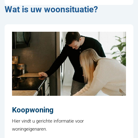
Wat is uw woonsituatie?
Koopwoning
Hier vindt u gerichte informatie voor
woningeigenaren.