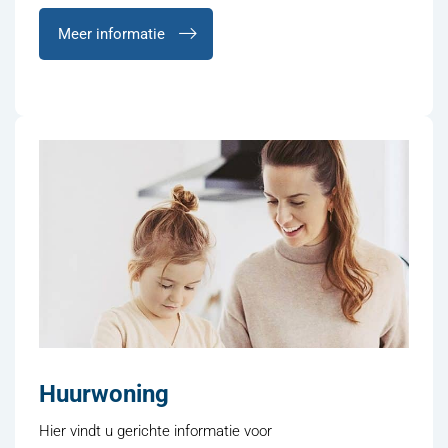
Meer informatie
Huurwoning
Hier vindt u gerichte informatie voor