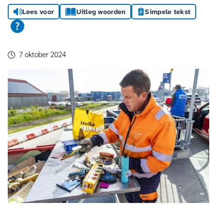
Lees voor
Uitleg woorden
Simpele tekst
7 oktober 2024