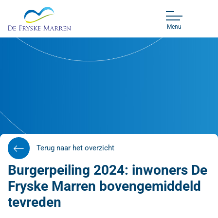
Menu
Terug naar het overzicht
Burgerpeiling 2024: inwoners De
Fryske Marren bovengemiddeld
tevreden