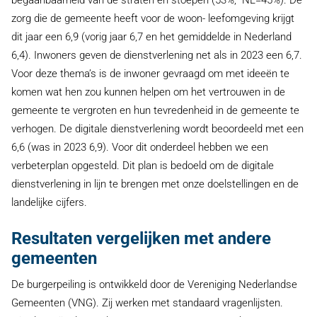
zorg die de gemeente heeft voor de woon- leefomgeving krijgt
dit jaar een 6,9 (vorig jaar 6,7 en het gemiddelde in Nederland
6,4). Inwoners geven de dienstverlening net als in 2023 een 6,7.
Voor deze thema’s is de inwoner gevraagd om met ideeën te
komen wat hen zou kunnen helpen om het vertrouwen in de
gemeente te vergroten en hun tevredenheid in de gemeente te
verhogen. De digitale dienstverlening wordt beoordeeld met een
6,6 (was in 2023 6,9). Voor dit onderdeel hebben we een
verbeterplan opgesteld. Dit plan is bedoeld om de digitale
dienstverlening in lijn te brengen met onze doelstellingen en de
landelijke cijfers.
Resultaten vergelijken met andere
gemeenten
De burgerpeiling is ontwikkeld door de Vereniging Nederlandse
Gemeenten (VNG). Zij werken met standaard vragenlijsten.