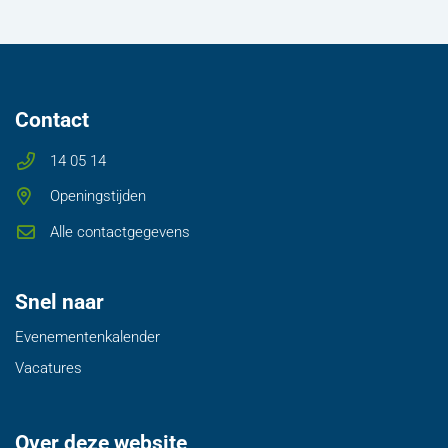
Contact
14 05 14
Openingstijden
Alle contactgegevens
Snel naar
Evenementenkalender
Vacatures
Over deze website