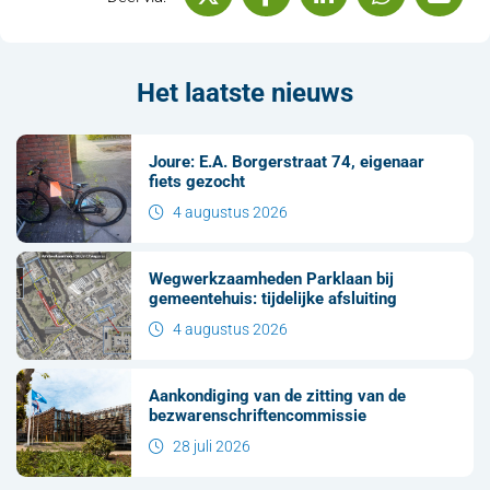
Het laatste nieuws
Joure: E.A. Borgerstraat 74, eigenaar
fiets gezocht
4 augustus 2026
Wegwerkzaamheden Parklaan bij
gemeentehuis: tijdelijke afsluiting
4 augustus 2026
Aankondiging van de zitting van de
bezwarenschriftencommissie
28 juli 2026