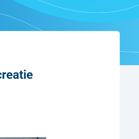
reatie