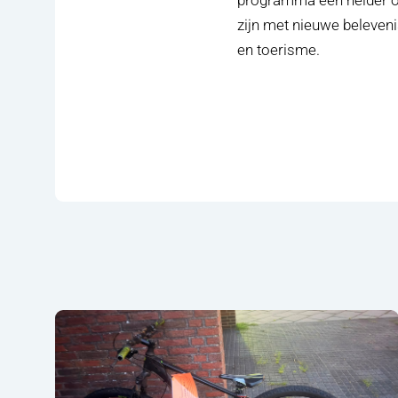
zijn met nieuwe beleveni
en toerisme.