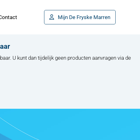
Contact
Mijn De Fryske Marren
baar
baar. U kunt dan tijdelijk geen producten aanvragen via de