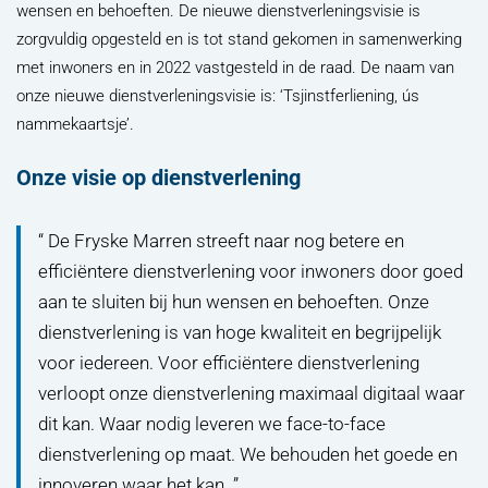
wensen en behoeften. De nieuwe dienstverleningsvisie is
zorgvuldig opgesteld en is tot stand gekomen in samenwerking
met inwoners en in 2022 vastgesteld in de raad. De naam van
onze nieuwe dienstverleningsvisie is: ‘Tsjinstferliening, ús
nammekaartsje’.
Onze visie op dienstverlening
De Fryske Marren streeft naar nog betere en
efficiëntere dienstverlening voor inwoners door goed
aan te sluiten bij hun wensen en behoeften. Onze
dienstverlening is van hoge kwaliteit en begrijpelijk
voor iedereen. Voor efficiëntere dienstverlening
verloopt onze dienstverlening maximaal digitaal waar
dit kan. Waar nodig leveren we face-to-face
dienstverlening op maat. We behouden het goede en
innoveren waar het kan.