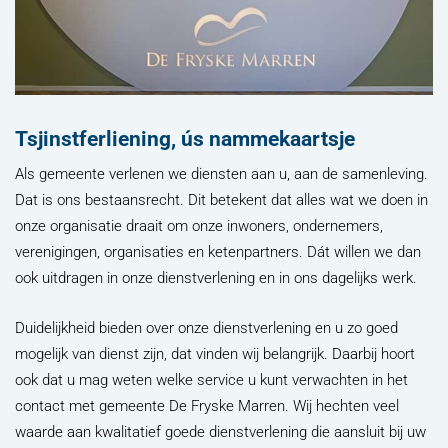
Tsjinstferliening, ús nammekaartsje
Als gemeente verlenen we diensten aan u, aan de samenleving.
Dat is ons bestaansrecht. Dit betekent dat alles wat we doen in
onze organisatie draait om onze inwoners, ondernemers,
verenigingen, organisaties en ketenpartners. Dát willen we dan
ook uitdragen in onze dienstverlening en in ons dagelijks werk.
Duidelijkheid bieden over onze dienstverlening en u zo goed
mogelijk van dienst zijn, dat vinden wij belangrijk. Daarbij hoort
ook dat u mag weten welke service u kunt verwachten in het
contact met gemeente De Fryske Marren. Wij hechten veel
waarde aan kwalitatief goede dienstverlening die aansluit bij uw