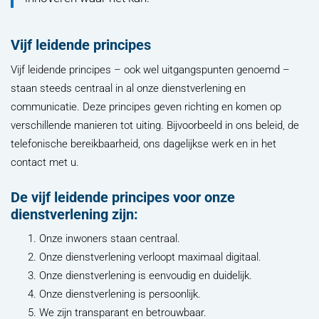
Vijf leidende principes
Vijf leidende principes – ook wel uitgangspunten genoemd –
staan steeds centraal in al onze dienstverlening en
communicatie. Deze principes geven richting en komen op
verschillende manieren tot uiting. Bijvoorbeeld in ons beleid, de
telefonische bereikbaarheid, ons dagelijkse werk en in het
contact met u.
De vijf leidende principes voor onze
dienstverlening zijn:
Onze inwoners staan centraal.
Onze dienstverlening verloopt maximaal digitaal.
Onze dienstverlening is eenvoudig en duidelijk.
Onze dienstverlening is persoonlijk.
We zijn transparant en betrouwbaar.