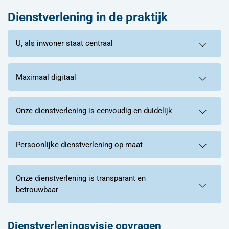
Dienstverlening in de praktijk
U, als inwoner staat centraal
Maximaal digitaal
Onze dienstverlening is eenvoudig en duidelijk
Persoonlijke dienstverlening op maat
Onze dienstverlening is transparant en
betrouwbaar
Dienstverleningsvisie opvragen