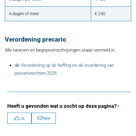
4 dagen of meer
€ 240
Verordening precario
Alle tarieven en begripsomschrijvingen staan vermeld in:
de
Verordening op de heffing en de invordering van
precariorechten 2026
Heeft u gevonden wat u zocht op deze pagina?
*
Ja
Nee