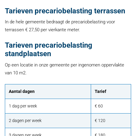
Tarieven precariobelasting terrassen
In de hele gemeente bedraagt de precariobelasting voor
terrassen € 27,50 per vierkante meter.
Tarieven precariobelasting
standplaatsen
Op een locatie in onze gemeente per ingenomen oppervlakte
van 10 m2.
Aantal dagen
Tarief
1 dag per week
€ 60
2 dagen per week
€ 120
3 dagen per week
€ 180