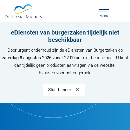
Menu
eDiensten van burgerzaken tijdelijk niet
beschikbaar
Door urgent onderhoud zijn de eDiensten van Burgerzaken op
zaterdag 8 augustus 2026 vanaf 22.00 uur
niet beschikbaar. U kunt
dan tijdelijk geen producten aanvragen via de website.
Excuses voor het ongemak.
Sluit banner