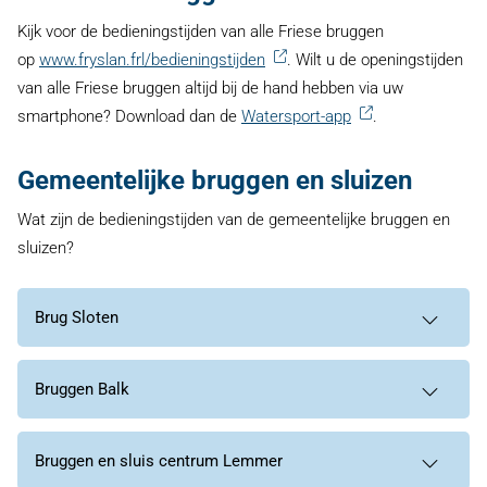
Kijk voor de bedieningstijden van alle Friese bruggen
op
www.fryslan.frl/bedieningstijden
. Wilt u de openingstijden
van alle Friese bruggen altijd bij de hand hebben via uw
smartphone? Download dan de
Watersport-app
.
Gemeentelijke bruggen en sluizen
Wat zijn de bedieningstijden van de gemeentelijke bruggen en
sluizen?
Brug Sloten
Bruggen Balk
Bruggen en sluis centrum Lemmer