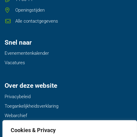
Openingstijden
Alle contactgegevens
Snel naar
Evenementenkalender
Vacatures
Over deze website
Privacybeleid
Toegankelijkheidsverklaring
Webarchief
Cookies & Privacy
Volg ons