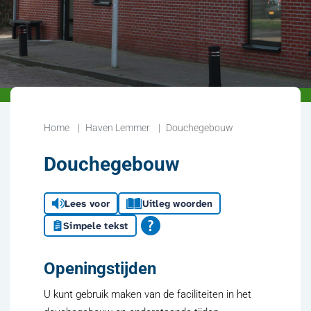
Home
Haven Lemmer
Douchegebouw
Douchegebouw
Lees voor
Uitleg woorden
Simpele tekst
Openingstijden
U kunt gebruik maken van de faciliteiten in het