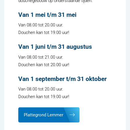
douchegebouw op onderstaande tijden.
Van 1 mei t/m 31 mei
Van 08.00 tot 20.00 uur.
Douchen kan tot 19.00 uur!
Van 1 juni t/m 31 augustus
Van 08.00 tot 21.00 uur.
Douchen kan tot 20.00 uur!
Van 1 september t/m 31 oktober
Van 08.00 tot 20.00 uur.
Douchen kan tot 19.00 uur!
u gaat naar een externe website
Plattegrond Lemmer