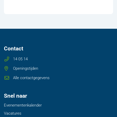
Contact
14 05 14
Openingstijden
Alle contactgegevens
Snel naar
Evenementenkalender
Vacatures