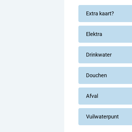
Extra kaart?
Elektra
Drinkwater
Douchen
Afval
Vuilwaterpunt