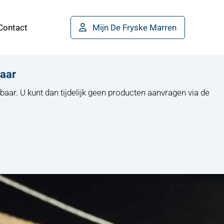
Contact
Mijn De Fryske Marren
baar
baar. U kunt dan tijdelijk geen producten aanvragen via de