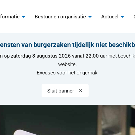
nformatie
Bestuur en organisatie
Actueel
ensten van burgerzaken tijdelijk niet beschik
en op
zaterdag 8 augustus 2026 vanaf 22.00 uur
niet beschik
website.
Excuses voor het ongemak.
Sluit banner