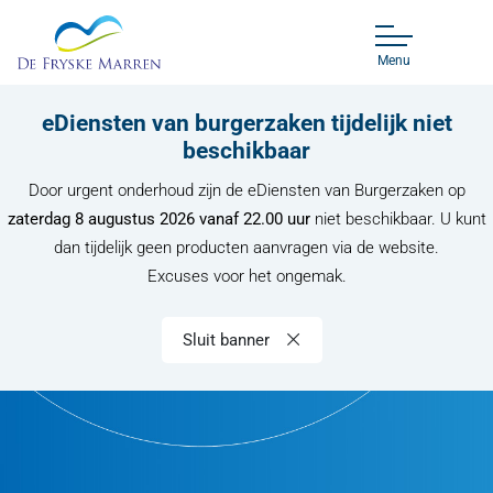
Menu
eDiensten van burgerzaken tijdelijk niet
beschikbaar
Door urgent onderhoud zijn de eDiensten van Burgerzaken op
zaterdag 8 augustus 2026 vanaf 22.00 uur
niet beschikbaar. U kunt
dan tijdelijk geen producten aanvragen via de website.
Excuses voor het ongemak.
Sluit banner