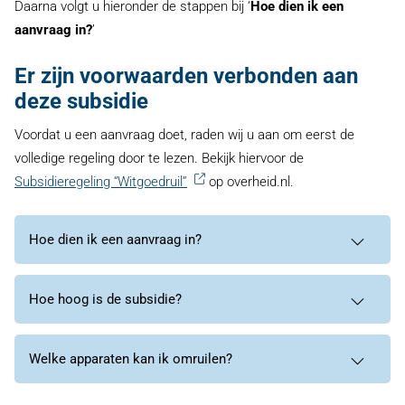
Daarna volgt u hieronder de stappen bij ‘
Hoe dien ik een
aanvraag in?
’
Er zijn voorwaarden verbonden aan
deze subsidie
Voordat u een aanvraag doet, raden wij u aan om eerst de
volledige regeling door te lezen. Bekijk hiervoor de
Subsidieregeling “Witgoedruil”
op overheid.nl.
Hoe dien ik een aanvraag in?
Hoe hoog is de subsidie?
Welke apparaten kan ik omruilen?