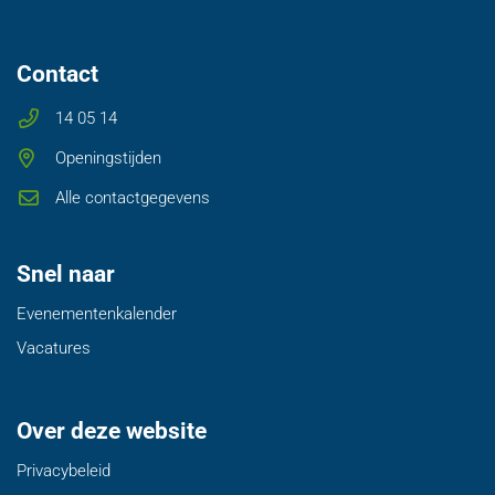
Contact
14 05 14
Openingstijden
Alle contactgegevens
Snel naar
Evenementenkalender
Vacatures
Over deze website
Privacybeleid