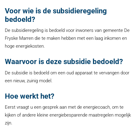
Voor wie is de subsidieregeling
bedoeld?
De subsidieregeling is bedoeld voor inwoners van gemeente De
Fryske Marren die te maken hebben met een laag inkomen en
hoge energiekosten.
Waarvoor is deze subsidie bedoeld?
De subsidie is bedoeld om een oud apparaat te vervangen door
een nieuw, zuinig model.
Hoe werkt het?
Eerst vraagt u een gesprek aan met de energiecoach, om te
kijken of andere kleine energiebesparende maatregelen mogelijk
zijn.