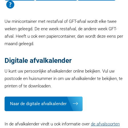
Uw minicontainer met restafval of GFT-afval wordt elke twee
weken geleegd. De ene week restafval, de andere week GFT-
afval. Heeft u ook een papiercontainer, dan wordt deze eens per
maand geleegd.
Digitale afvalkalender
U kunt uw persoonlijke afvalkalender online bekijken. Vul uw
postcode en huisnummer in om uw afvalkalender te bekijken, te
printen of te downloaden.
Naar de digitale afvalkalender
In de afvalkalender vindt u ook informatie over
de afvalsoorten