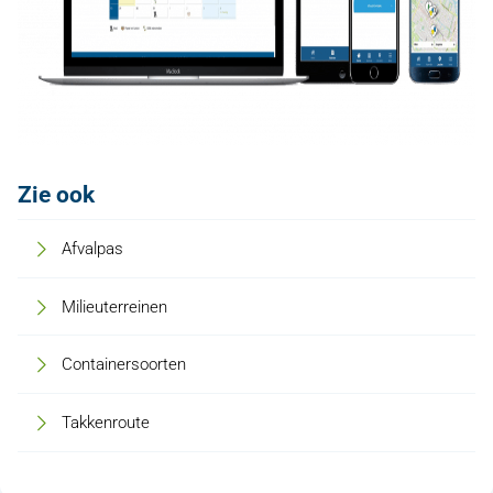
Zie ook
Afvalpas
Milieuterreinen
Containersoorten
Takkenroute