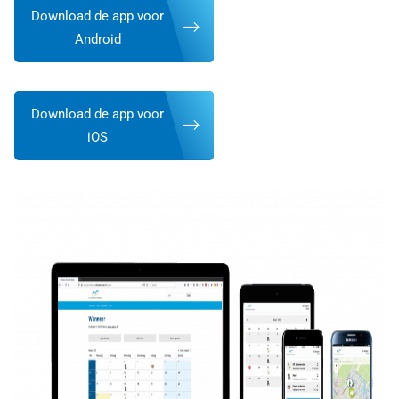
Download de app voor
Android
Download de app voor
iOS