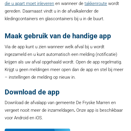
die u apart moet inleveren
en wanneer de
takkenroute
wordt
gereden. Daarnaast vindt u in de afvalkalender de
kledingcontainers en glascontainers bij u in de buurt.
Maak gebruik van de handige app
Via de app kunt u zien wanneer welk afval bij u wordt
ingezameld en u kunt automatisch een melding (notificatie)
krijgen als uw afval opgehaald wordt. Open de app regelmatig.
Krijgt u geen meldingen meer open dan de app en stel bij meer
– instellingen de melding op nieuw in.
Download de app
Download de afvalapp van gemeente De Fryske Marren en
vergeet nooit meer de inzameldagen
.
Onze app is beschikbaar
voor Android en iOS.