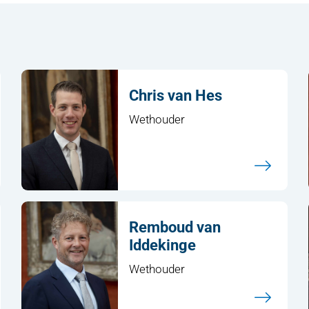
Chris van Hes
Wethouder
Remboud van
Iddekinge
Wethouder