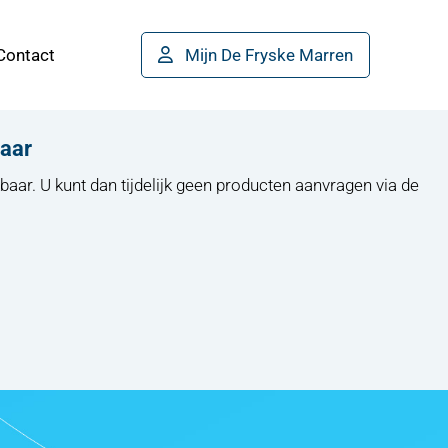
Contact
Mijn De Fryske Marren
baar
baar. U kunt dan tijdelijk geen producten aanvragen via de