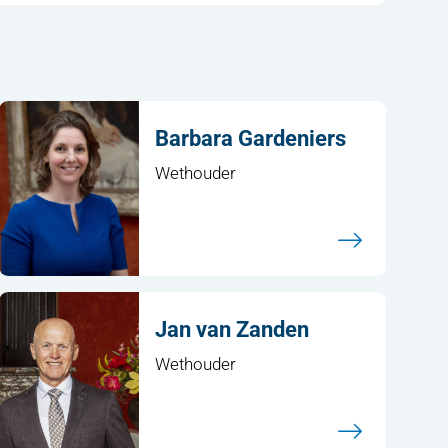
Barbara Gardeniers
Wethouder
Jan van Zanden
Wethouder