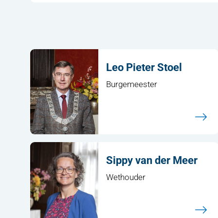
Leo Pieter Stoel
Burgemeester
Sippy van der Meer
Wethouder